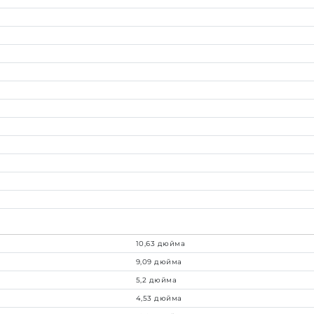
10,63 дюйма
9,09 дюйма
5,2 дюйма
4,53 дюйма