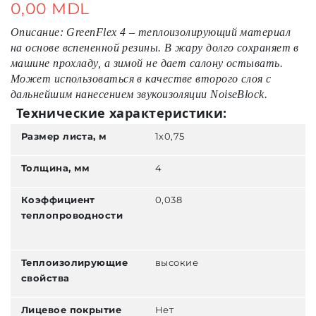
gallery
0,00 MDL
Описание: GreenFlex 4 – теплоизолирующий материал
на основе вспененной резины. В жару долго сохраняет в
машине прохладу, а зимой не дает салону остывать.
Может использоваться в качестве второго слоя с
дальнейшим нанесением звукоизоляции NoiseBlock.
Технические характеристики:
Размер листа, м
1х0,75
Толщина, мм
4
Коэффициент
0,038
теплопроводности
Теплоизолирующие
высокие
свойства
Лицевое покрытие
Нет