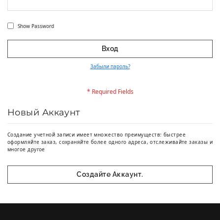
Show Password
Вход
Забыли пароль?
Новый Аккаунт
Создание учетной записи имеет множество преимуществ: быстрее
оформляйте заказ, сохраняйте более одного адреса, отслеживайте заказы и
многое другое
Создайте Аккаунт.